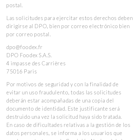
postal.
Las solicitudes para ejercitar estos derechos deben
dirigirse al DPO, bien por correo electrónico bien
por correo postal.
dpo@foodex.fr
DPO Foodex S.A.S.
4 impasse des Carrières
75016 Paris
Por motivos de seguridad y con la finalidad de
evitar un uso fraudulento, todas las solicitudes
deberán estar acompañadas de una copia del
documento de identidad. Este justificante será
destruido una vez la solicitud haya sido tratada.
En caso de dificultades relativas a la gestión de los
datos personales, se informa a los usuarios que