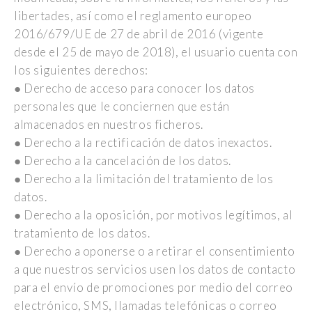
libertades, así como el reglamento europeo
2016/679/UE de 27 de abril de 2016 (vigente
desde el 25 de mayo de 2018), el usuario cuenta con
los siguientes derechos:
● Derecho de acceso para conocer los datos
personales que le conciernen que están
almacenados en nuestros ficheros.
● Derecho a la rectificación de datos inexactos.
● Derecho a la cancelación de los datos.
● Derecho a la limitación del tratamiento de los
datos.
● Derecho a la oposición, por motivos legítimos, al
tratamiento de los datos.
● Derecho a oponerse o a retirar el consentimiento
a que nuestros servicios usen los datos de contacto
para el envío de promociones por medio del correo
electrónico, SMS, llamadas telefónicas o correo