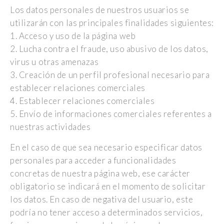
Los datos personales de nuestros usuarios se
utilizarán con las principales finalidades siguientes:
1. Acceso y uso de la página web
2. Lucha contra el fraude, uso abusivo de los datos,
virus u otras amenazas
3. Creación de un perfil profesional necesario para
establecer relaciones comerciales
4. Establecer relaciones comerciales
5. Envío de informaciones comerciales referentes a
nuestras actividades
En el caso de que sea necesario especificar datos
personales para acceder a funcionalidades
concretas de nuestra página web, ese carácter
obligatorio se indicará en el momento de solicitar
los datos. En caso de negativa del usuario, este
podría no tener acceso a determinados servicios,