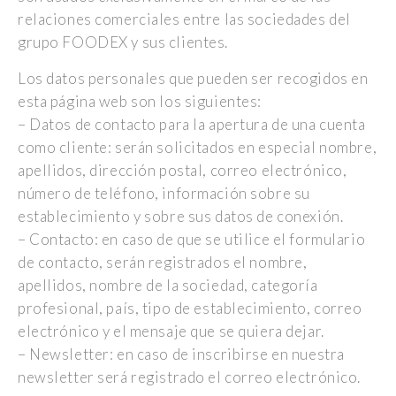
relaciones comerciales entre las sociedades del
grupo FOODEX y sus clientes.
Los datos personales que pueden ser recogidos en
esta página web son los siguientes:
– Datos de contacto para la apertura de una cuenta
como cliente: serán solicitados en especial nombre,
apellidos, dirección postal, correo electrónico,
número de teléfono, información sobre su
establecimiento y sobre sus datos de conexión.
– Contacto: en caso de que se utilice el formulario
de contacto, serán registrados el nombre,
apellidos, nombre de la sociedad, categoría
profesional, país, tipo de establecimiento, correo
electrónico y el mensaje que se quiera dejar.
– Newsletter: en caso de inscribirse en nuestra
newsletter será registrado el correo electrónico.