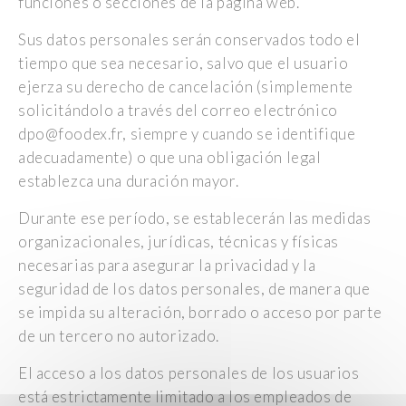
funciones o secciones de la página web.
Sus datos personales serán conservados todo el
tiempo que sea necesario, salvo que el usuario
ejerza su derecho de cancelación (simplemente
solicitándolo a través del correo electrónico
dpo@foodex.fr
, siempre y cuando se identifique
adecuadamente) o que una obligación legal
establezca una duración mayor.
Durante ese período, se establecerán las medidas
organizacionales, jurídicas, técnicas y físicas
necesarias para asegurar la privacidad y la
seguridad de los datos personales, de manera que
se impida su alteración, borrado o acceso por parte
de un tercero no autorizado.
El acceso a los datos personales de los usuarios
está estrictamente limitado a los empleados de