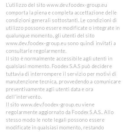
L’utilizzo del sito www.dev.foodex-group.eu
comporta la piena e completa accettazione delle
condizioni generali sottostanti. Le condizioni di
utilizzo possono essere modificate o integrate in
qualunque momento, gli utenti del sito
www.dev.foodex-group.eu sono quindi invitati a
consultarle regolarmente.
Il sito è normalmente accessibile agli utenti in
qualsiasi momento. Foodex S.A.S può decidere
tuttavia di interrompere il servizio per motivi di
manutenzione tecnica, provvedendo a comunicare
preventivamente agli utenti data e ora
dell’intervento.
Il sito www.dev.foodex-group.eu viene
regolarmente aggiornato da Foodex S.A.S.. Allo
stesso modo le note legali possono essere
modificate in qualsiasi momento, restando