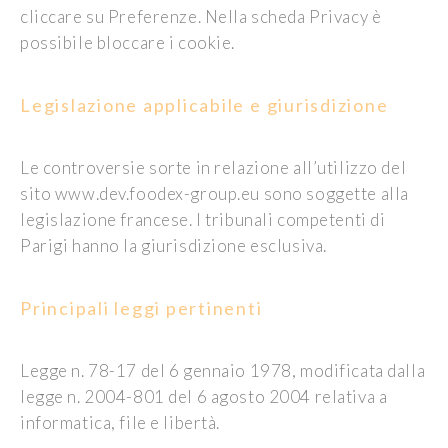
cliccare su Preferenze. Nella scheda Privacy è
possibile bloccare i cookie.
Legislazione applicabile e giurisdizione
Le controversie sorte in relazione all’utilizzo del
sito www.dev.foodex-group.eu sono soggette alla
legislazione francese. I tribunali competenti di
Parigi hanno la giurisdizione esclusiva.
Principali leggi pertinenti
Legge n. 78-17 del 6 gennaio 1978, modificata dalla
legge n. 2004-801 del 6 agosto 2004 relativa a
informatica, file e libertà.