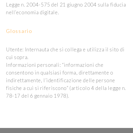
Legge n. 2004-575 del 21 giugno 2004 sulla fiducia
nell’economia digitale.
Glossario
Utente: Internauta che si collega e utilizza il sito di
cui sopra.
Informazioni personali: “informazioni che
consentono in qualsiasi forma, direttamente o
indirettamente, l’identificazione delle persone
fisiche a cui si riferiscono” (articolo 4 della legge n.
78-17 del 6 gennaio 1978).