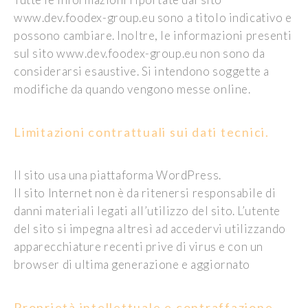
www.dev.foodex-group.eu sono a titolo indicativo e
possono cambiare. Inoltre, le informazioni presenti
sul sito www.dev.foodex-group.eu non sono da
considerarsi esaustive. Si intendono soggette a
modifiche da quando vengono messe online.
Limitazioni contrattuali sui dati tecnici.
Il sito usa una piattaforma WordPress.
Il sito Internet non è da ritenersi responsabile di
danni materiali legati all’utilizzo del sito. L’utente
del sito si impegna altresì ad accedervi utilizzando
apparecchiature recenti prive di virus e con un
browser di ultima generazione e aggiornato
Proprietà intellettuale e contraffazione