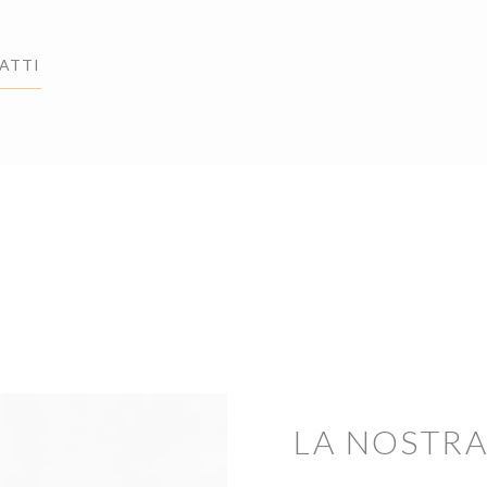
ATTI
LA NOSTR