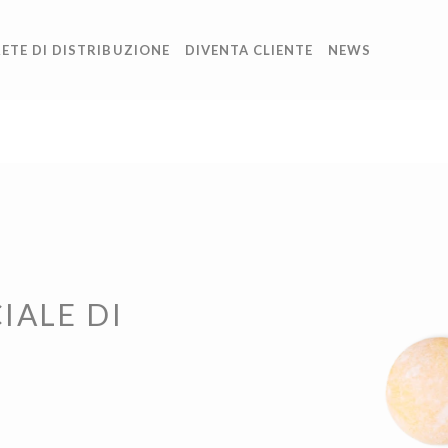
ETE DI DISTRIBUZIONE
DIVENTA CLIENTE
NEWS
IALE DI