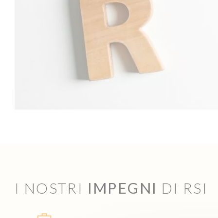
I NOSTRI
IMPEGNI
DI RSI