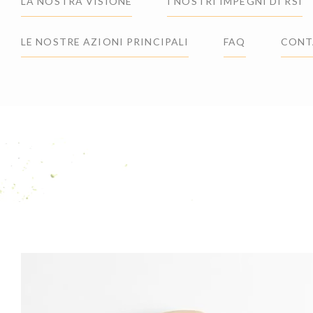
LA NOSTRA VISIONE
I NOSTRI IMPEGNI DI RSI
LE NOSTRE AZIONI PRINCIPALI
FAQ
CONT