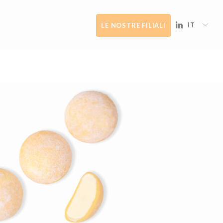
IT
LE NOSTRE FILIALI