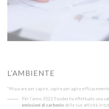
L’AMBIENTE
“Misurare per capire, capire per agire efficacemente
Per l’anno 2022 Foodex ha effettuato una va
emissioni di carbonio
delle sue attività in tut