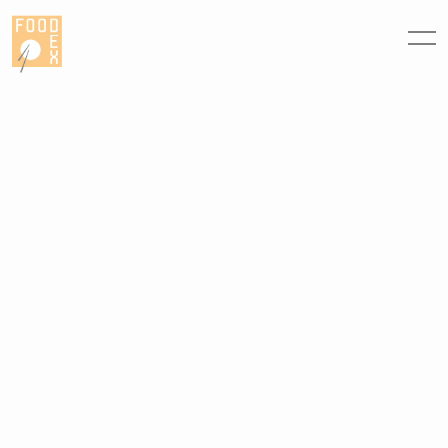
Panneau de gestion des cookies