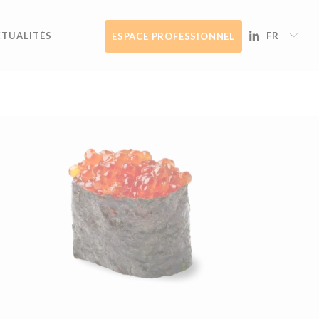
CTUALITÉS
FR
ESPACE PROFESSIONNEL