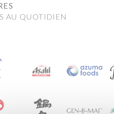
RES
S AU QUOTIDIEN