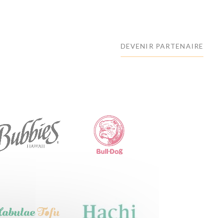
DEVENIR PARTENAIRE