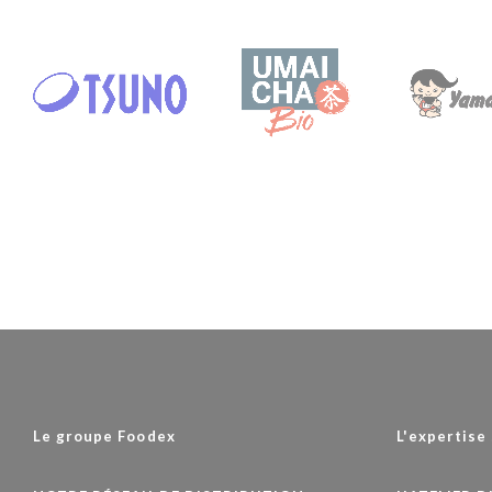
Le groupe Foodex
L'expertise