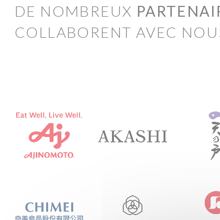
DE NOMBREUX
PARTENAI
COLLABORENT AVEC NOU