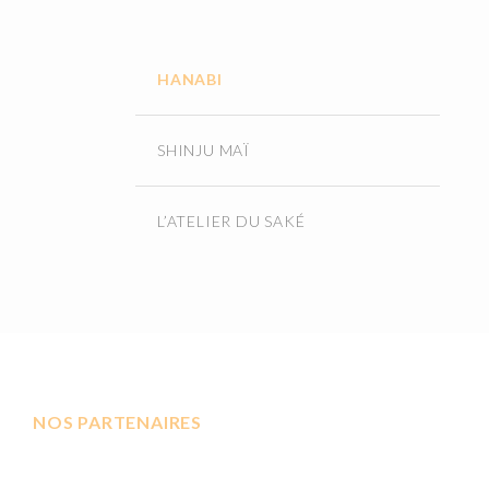
HANABI
SHINJU MAÏ
L’ATELIER DU SAKÉ
NOS PARTENAIRES