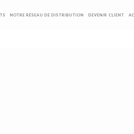
TS
NOTRE RÉSEAU DE DISTRIBUTION
DEVENIR CLIENT
A