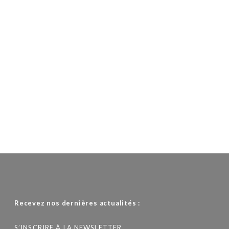
Recevez nos dernières actualités :
S’INSCRIRE À LA NEWSLETTER