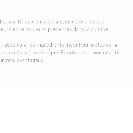
feu d’artifice » en japonais, en référence aux
eurs et de couleurs présentes dans la cuisine
 rassemble les ingrédients incontournables de la
, sourcés par les équipes Foodex, pour une qualité
un prix avantageux.