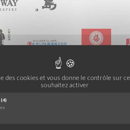
ise des cookies et vous donne le contrôle sur 
souhaitez activer
(4)
res