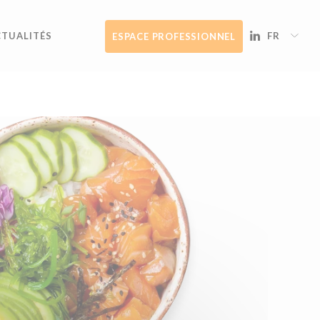
CTUALITÉS
FR
ESPACE PROFESSIONNEL