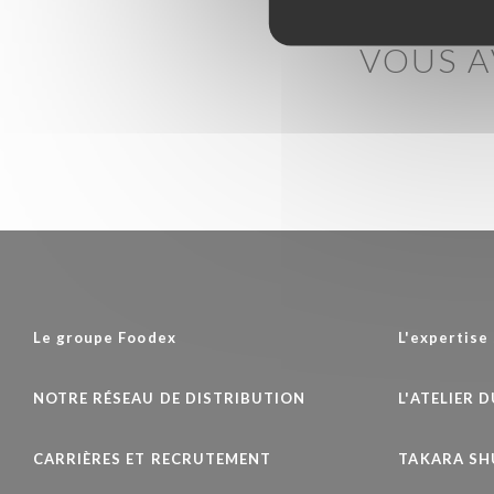
VOUS 
Le groupe Foodex
L'expertise
NOTRE RÉSEAU DE DISTRIBUTION
L'ATELIER 
CARRIÈRES ET RECRUTEMENT
TAKARA S