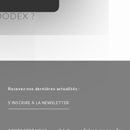
OODEX ?
Recevez nos dernières actualités :
S’INSCRIRE À LA NEWSLETTER